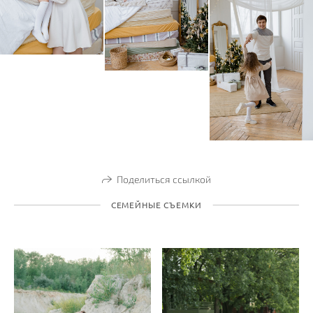
Поделиться ссылкой
СЕМЕЙНЫЕ СЪЕМКИ