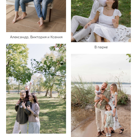
Александр, Виктория и Ксения
В парке