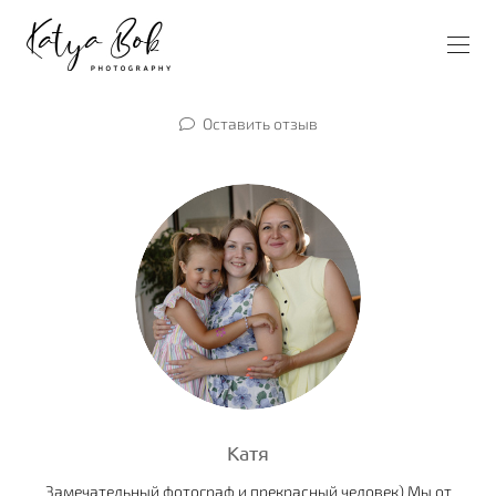
Оставить отзыв
Катя
Замечательный фотограф и прекрасный человек) Мы от