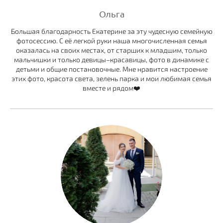
Ольга
Большая благодарность Екатерине за эту чудесную семейную
фотосессию. С её легкой руки наша многочисленная семья
оказалась на своих местах, от старших к младшим, только
мальчишки и только девицы–красавицы, фото в динамике с
детьми и общие постановочные. Мне нравится настроение
этих фото, красота света, зелень парка и мои любимая семья
вместе и рядом❤️