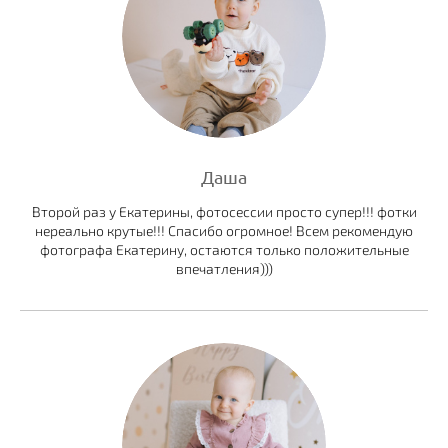
Даша
Второй раз у Екатерины, фотосессии просто супер!!! фотки
нереально крутые!!! Спасибо огромное! Всем рекомендую
фотографа Екатерину, остаются только положительные
впечатления)))