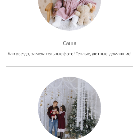
Саша
Как всегда, замечательные фото! Теплые, уютные, домашние!