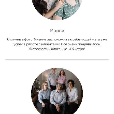
Ирина
Отличные фото. Умение расположить к себе людей - это уже
успех в работе с клиентами! Все очень понравилось.
Фотографии классные. И быстро!