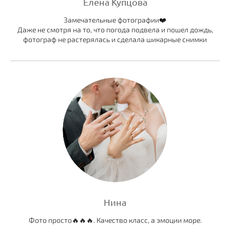
Елена Купцова
Замечательные фотографии❤️
Даже не смотря на то, что погода подвела и пошел дождь,
фотограф не растерялась и сделала шикарные снимки
Нина
Фото просто🔥🔥🔥. Качество класс, а эмоции море.