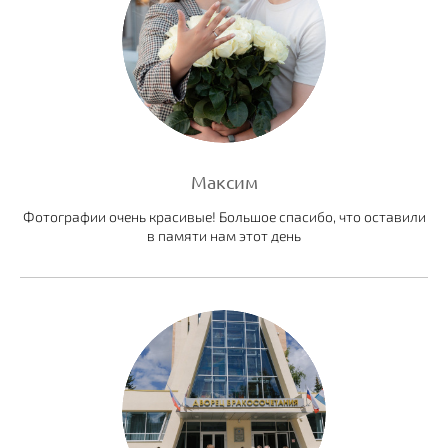
Максим
Фотографии очень красивые! Большое спасибо, что оставили
в памяти нам этот день