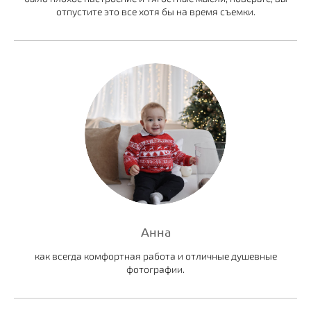
отпустите это все хотя бы на время съемки.
Анна
как всегда комфортная работа и отличные душевные
фотографии.