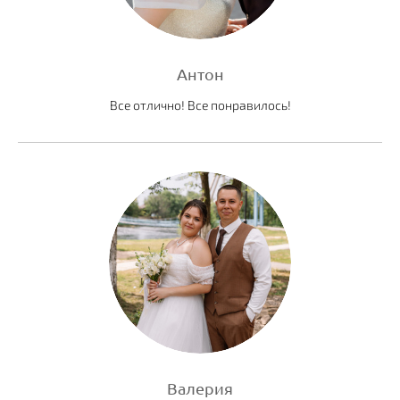
Антон
Все отлично! Все понравилось!
Валерия