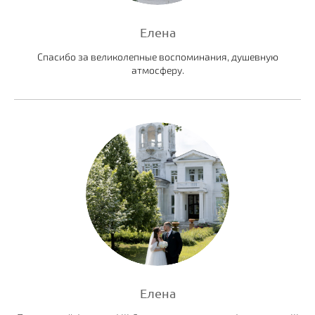
Елена
Спасибо за великолепные воспоминания, душевную
атмосферу.
Елена