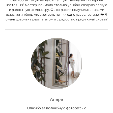
настоящий мастер: поймала столько улыбок, создала лёгкую
и радостную атмосферу. Фотографии получились такими
живыми и тёплыми, смотреть на них одно удовольствие! ❤️ Я
очень довольна результатом и с радостью приду к ней снова?
Анара
Спасибо за волшебную фотосессию