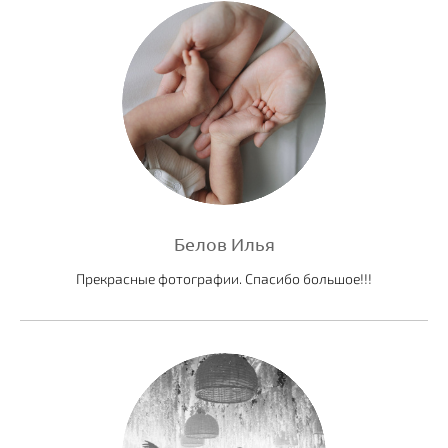
Белов Илья
Прекрасные фотографии. Спасибо большое!!!