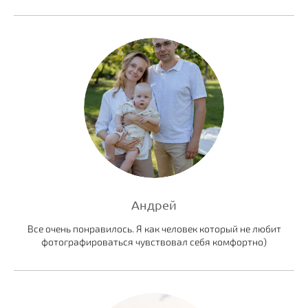
Андрей
Все очень понравилось. Я как человек который не любит
фотографироваться чувствовал себя комфортно)