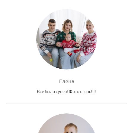
Елена
Все было супер! Фото огонь!!!!