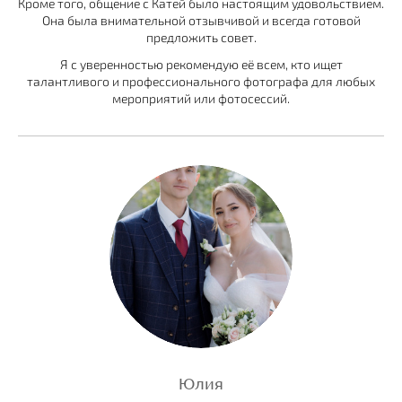
Кроме того, общение с Катей было настоящим удовольствием.
Она была внимательной отзывчивой и всегда готовой
предложить совет.
Я с уверенностью рекомендую её всем, кто ищет
талантливого и профессионального фотографа для любых
мероприятий или фотосессий.
Юлия