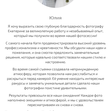
Юлия
Я хочу выразить свою глубокую благодарность фотографу
Екатерине за великолепную работу и незабываемый опыт,
который мы получили во время нашей фотосессии!
С самого начала Катя продемонстрировала высокий уровень
профессионализма и креативности. Мы обсудили наши идеи и
пожелания, и она смогла предложить замечательные
решения, которые идеально соответствовали нашим стилю и
настроению.
Во время самой съемки создавала непринужденную
атмосферу, которая позволила нам расслабиться и
раскрыться перед камерой. Её умение находить интересные
ракурсы и замечать уникальные детали сделало наши
фотографии поистине удивительными.
Результаты превзошли все наши ожидания! Каждое фото
наполнено эмоциями и атмосферой, и мы с удовольствием
пересматриваем их снова и снова.