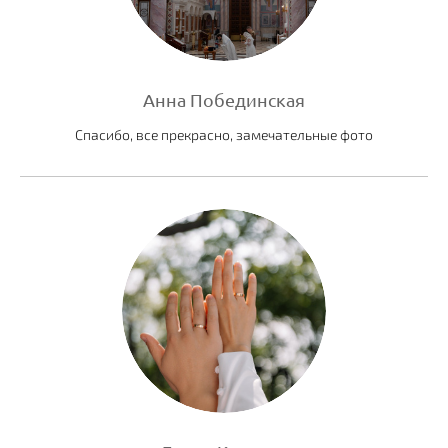
Анна Побединская
Спасибо, все прекрасно, замечательные фото