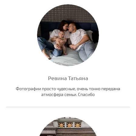
Ревина Татьяна
Фотографии просто чудесные, очень тонко передана
атмосфера семьи. Спасибо