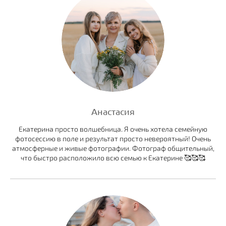
Анастасия
Екатерина просто волшебница. Я очень хотела семейную
фотосессию в поле и результат просто невероятный! Очень
атмосферные и живые фотографии. Фотограф общительный,
что быстро расположило всю семью к Екатерине 🥰🥰🥰