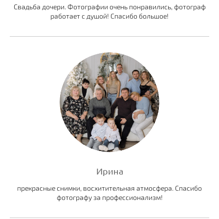
Свадьба дочери. Фотографии очень понравились, фотограф
работает с душой! Спасибо большое!
Ирина
прекрасные снимки, восхитительная атмосфера. Спасибо
фотографу за профессионализм!