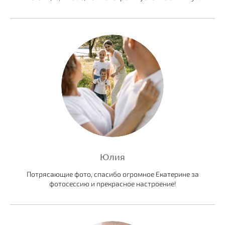
Юлия
Потрясающие фото, спасибо огромное Екатерине за
фотосессию и прекрасное настроение!