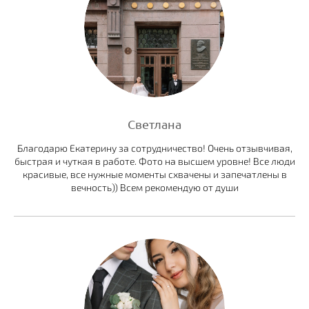
Светлана
Благодарю Екатерину за сотрудничество! Очень отзывчивая,
быстрая и чуткая в работе. Фото на высшем уровне! Все люди
красивые, все нужные моменты схвачены и запечатлены в
вечность)) Всем рекомендую от души