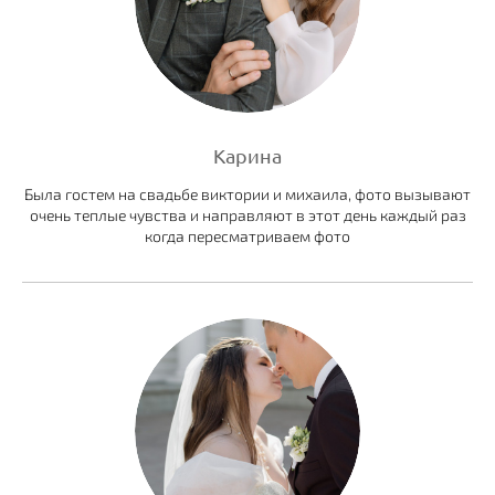
Карина
Была гостем на свадьбе виктории и михаила, фото вызывают
очень теплые чувства и направляют в этот день каждый раз
когда пересматриваем фото