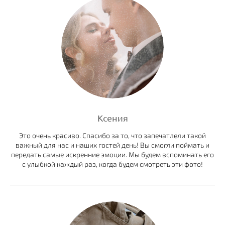
Ксения
Это очень красиво. Спасибо за то, что запечатлели такой
важный для нас и наших гостей день! Вы смогли поймать и
передать самые искренние эмоции. Мы будем вспоминать его
с улыбкой каждый раз, когда будем смотреть эти фото!