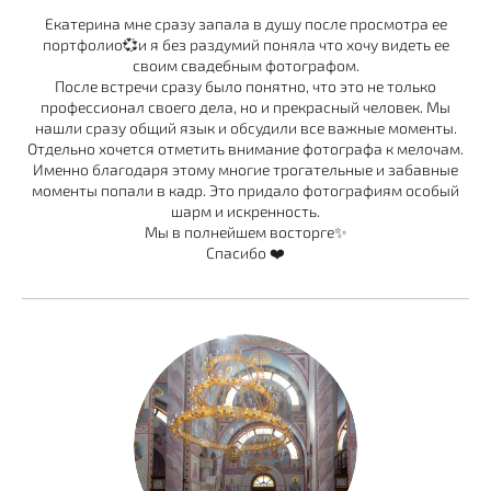
Екатерина мне сразу запала в душу после просмотра ее
портфолио💞и я без раздумий поняла что хочу видеть ее
своим свадебным фотографом.
После встречи сразу было понятно, что это не только
профессионал своего дела, но и прекрасный человек. Мы
нашли сразу общий язык и обсудили все важные моменты.
Отдельно хочется отметить внимание фотографа к мелочам.
Именно благодаря этому многие трогательные и забавные
моменты попали в кадр. Это придало фотографиям особый
шарм и искренность.
Мы в полнейшем восторге✨
Спасибо ❤️