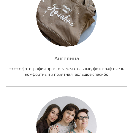
Ангелина
+++++ фотографии просто замечательные, фотограф очень
комфортный и приятная. Большое спасибо