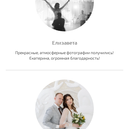
Елизавета
Прекрасные, атмосферные фотографии получились!
Екатерина, огромная благодарность!