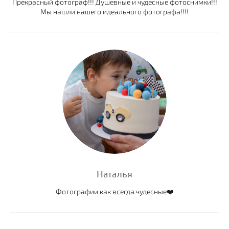
Прекрасный фотограф!!! Душевные и чудесные фотоснимки!!!
Мы нашли нашего идеального фотографа!!!!
Наталья
Фотографии как всегда чудесные❤️