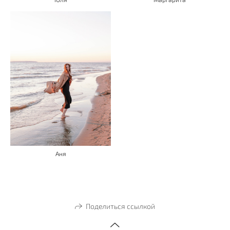
Аня
Поделиться ссылкой