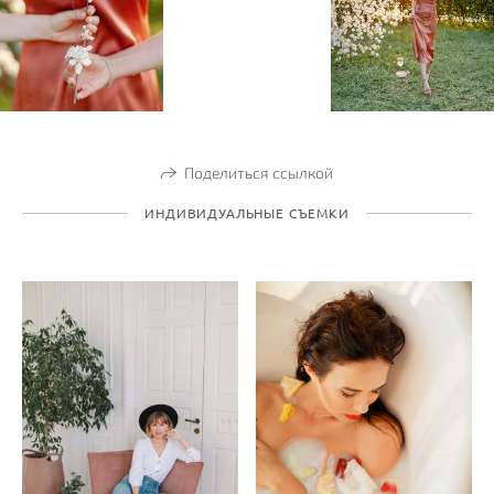
Поделиться ссылкой
ИНДИВИДУАЛЬНЫЕ СЪЕМКИ